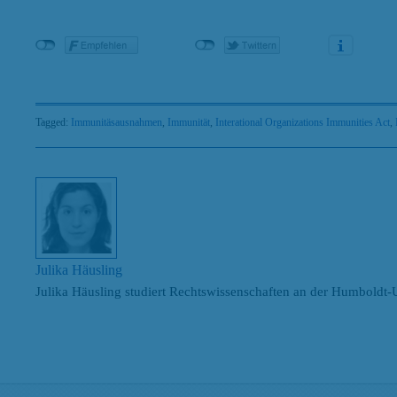
Tagged:
Immunitäsausnahmen
,
Immunität
,
Interational Organizations Immunities Act
,
Julika Häusling
Julika Häusling studiert Rechtswissenschaften an der Humboldt-
Search