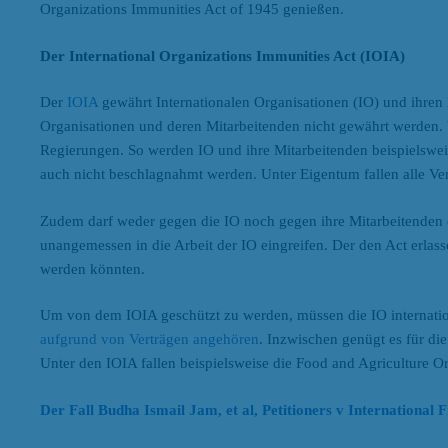
Organizations Immunities Act of 1945 genießen.
Der International Organizations Immunities Act (IOIA)
Der
IOIA
gewährt Internationalen Organisationen (IO) und ihre
Organisationen und deren Mitarbeitenden nicht gewährt werden.
Regierungen. So werden IO und ihre Mitarbeitenden beispielswei
auch nicht beschlagnahmt werden. Unter Eigentum fallen alle V
Zudem darf weder gegen die IO noch gegen ihre Mitarbeitenden e
unangemessen in die Arbeit der IO eingreifen. Der den Act erlasse
werden könnten.
Um von dem IOIA geschützt zu werden, müssen die IO internation
aufgrund von Verträgen angehören
. Inzwischen genügt es für di
Unter den IOIA fallen beispielsweise die Food and Agriculture Or
Der Fall Budha Ismail Jam, et al, Petitioners v International