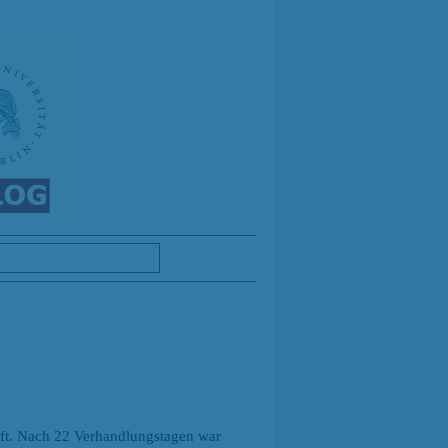
aft. Nach 22 Verhandlungstagen war